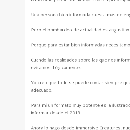
Una persona bien informada cuesta más de en
Pero el bombardeo de actualidad es angustian
Porque para estar bien informadas necesitamo
Cuando las realidades sobre las que nos info
evitamos. Lógicamente.
Yo creo que todo se puede contar siempre que 
adecuado.
Para mí un formato muy potente es la ilustració
informar desde el 2013.
Ahora lo hago desde Immersive Creatures, nue