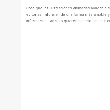
Creo que las ilustraciones animadas ayudan a 
evitarías. Informan de una forma más amable y
informarse. Tan solo quieren hacerlo sin salir