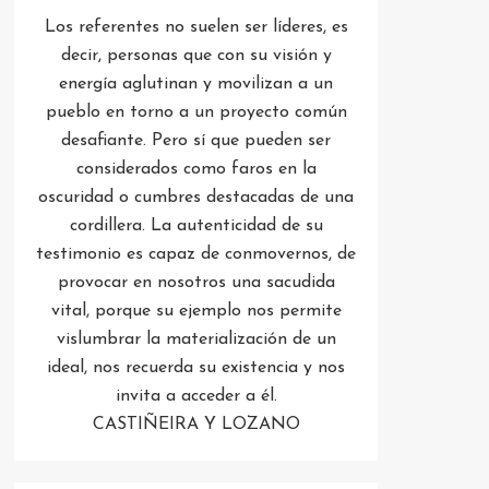
Los referentes no suelen ser líderes, es
decir, personas que con su visión y
energía aglutinan y movilizan a un
pueblo en torno a un proyecto común
desafiante. Pero sí que pueden ser
considerados como faros en la
oscuridad o cumbres destacadas de una
cordillera. La autenticidad de su
testimonio es capaz de conmovernos, de
provocar en nosotros una sacudida
vital, porque su ejemplo nos permite
vislumbrar la materialización de un
ideal, nos recuerda su existencia y nos
invita a acceder a él.
CASTIÑEIRA Y LOZANO