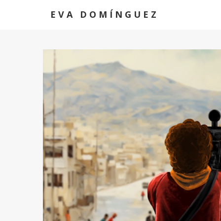
EVA DOMÍNGUEZ