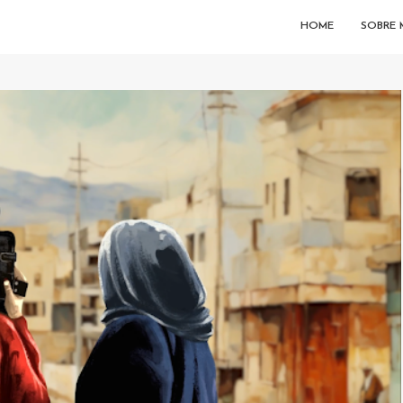
HOME
SOBRE 