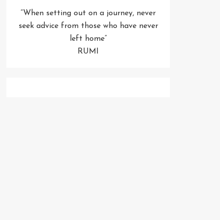
“When setting out on a journey, never
seek advice from those who have never
left home”
RUMI