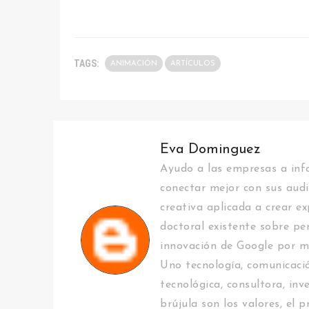
TAGS:
ANIMACIÓN
ARTÍCULOS
Eva Dominguez
Ayudo a las empresas a info
conectar mejor con sus audi
creativa aplicada a crear ex
doctoral existente sobre pe
innovación de Google por m
Uno tecnología, comunicació
tecnológica, consultora, inv
brújula son los valores, el