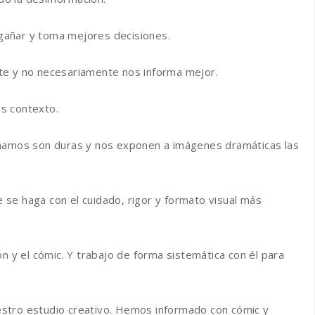
gañar y toma mejores decisiones.
te y no necesariamente nos informa mejor.
s contexto.
rmamos son duras y nos exponen a imágenes dramáticas las
se haga con el cuidado, rigor y formato visual más
n y el cómic. Y trabajo de forma sistemática con él para
stro estudio creativo. Hemos informado con cómic y