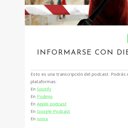
INFORMARSE CON DI
Esto es una transcripción del podcast. Podrás 
plataformas:
En
Spotify
En
Podimo
En
Apple podcast
En
Google Podcast
En
ivoox