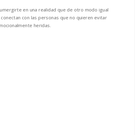
sumergirte en una realidad que de otro modo igual
 conectan con las personas que no quieren evitar
 emocionalmente heridas.