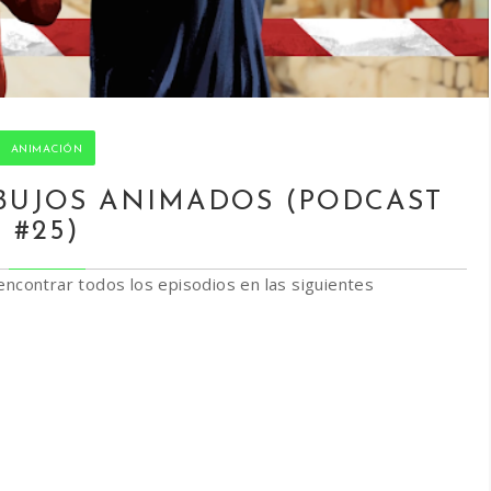
ANIMACIÓN
BUJOS ANIMADOS (PODCAST
#25)
encontrar todos los episodios en las siguientes