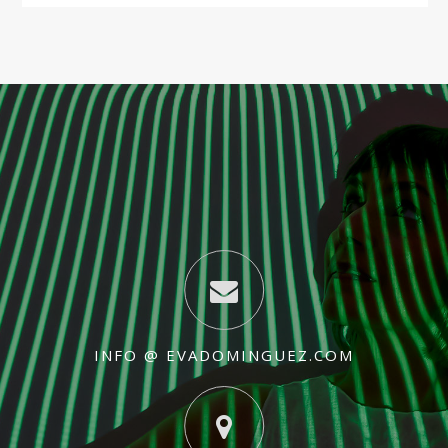
INFO @ EVADOMINGUEZ.COM