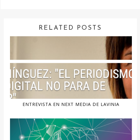
RELATED POSTS
ENTREVISTA EN NEXT MEDIA DE LAVINIA