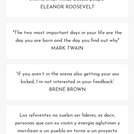
ELEANOR ROOSEVELT
"The two most important days in your life are the
day you are born and the day you find out why"
MARK TWAIN
“If you aren’t in the arena also getting your ass
kicked, I’m not interested in your feedback”
BRENÉ BROWN
Los referentes no suelen ser líderes, es decir,
personas que con su visión y energía aglutinan y
movilizan a un pueblo en torno a un proyecto