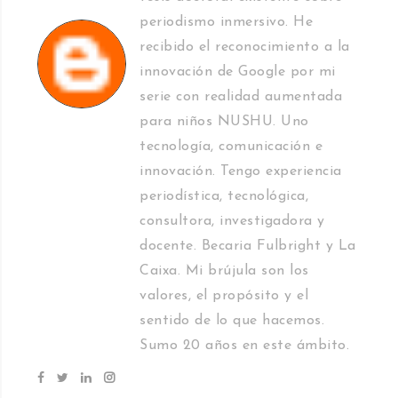
periodismo inmersivo. He
recibido el reconocimiento a la
innovación de Google por mi
serie con realidad aumentada
para niños NUSHU. Uno
tecnología, comunicación e
innovación. Tengo experiencia
periodística, tecnológica,
consultora, investigadora y
docente. Becaria Fulbright y La
Caixa. Mi brújula son los
valores, el propósito y el
sentido de lo que hacemos.
Sumo 20 años en este ámbito.