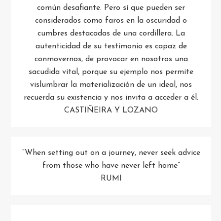
común desafiante. Pero sí que pueden ser
considerados como faros en la oscuridad o
cumbres destacadas de una cordillera. La
autenticidad de su testimonio es capaz de
conmovernos, de provocar en nosotros una
sacudida vital, porque su ejemplo nos permite
vislumbrar la materialización de un ideal, nos
recuerda su existencia y nos invita a acceder a él.
CASTIÑEIRA Y LOZANO
“When setting out on a journey, never seek advice
from those who have never left home”
RUMI