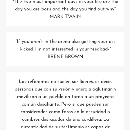
"The two most important days in your life are the
day you are born and the day you find out why"
MARK TWAIN
“If you aren’t in the arena also getting your ass
kicked, I’m not interested in your feedback”
BRENÉ BROWN
Los referentes no suelen ser líderes, es decir,
personas que con su visión y energía aglutinan y
movilizan a un pueblo en torno a un proyecto
común desafiante. Pero sí que pueden ser
considerados como faros en la oscuridad o
cumbres destacadas de una cordillera. La
autenticidad de su testimonio es capaz de