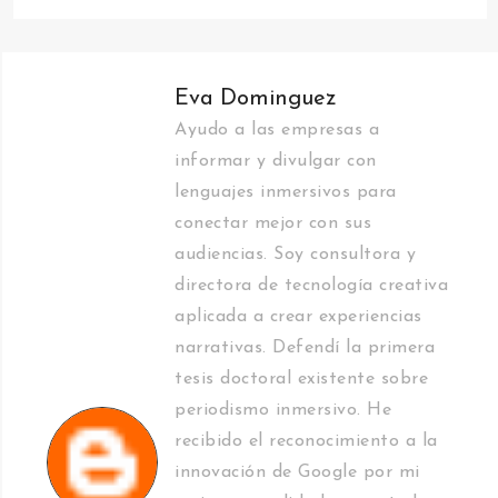
Eva Dominguez
Ayudo a las empresas a
informar y divulgar con
lenguajes inmersivos para
conectar mejor con sus
audiencias. Soy consultora y
directora de tecnología creativa
aplicada a crear experiencias
narrativas. Defendí la primera
tesis doctoral existente sobre
periodismo inmersivo. He
recibido el reconocimiento a la
innovación de Google por mi