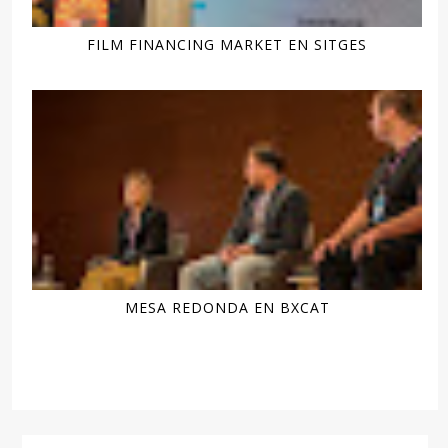
FILM FINANCING MARKET EN SITGES
MESA REDONDA EN BXCAT