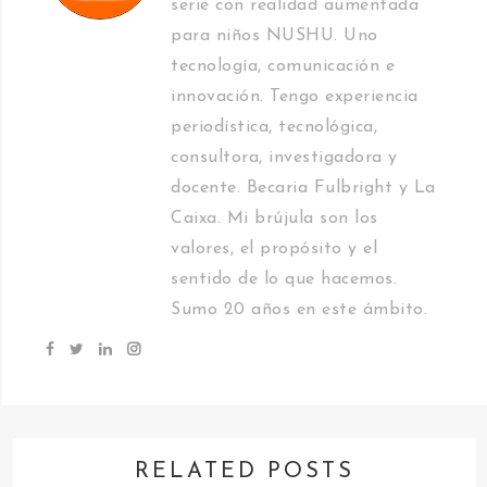
serie con realidad aumentada
para niños NUSHU. Uno
tecnología, comunicación e
innovación. Tengo experiencia
periodística, tecnológica,
consultora, investigadora y
docente. Becaria Fulbright y La
Caixa. Mi brújula son los
valores, el propósito y el
sentido de lo que hacemos.
Sumo 20 años en este ámbito.
RELATED POSTS