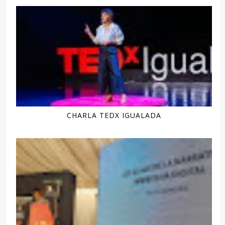
CHARLA TEDX IGUALADA