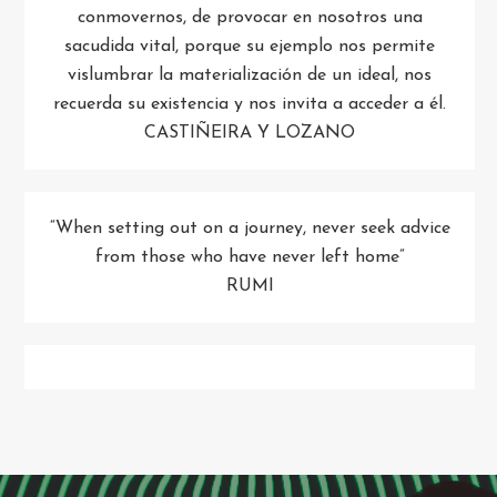
conmovernos, de provocar en nosotros una
sacudida vital, porque su ejemplo nos permite
vislumbrar la materialización de un ideal, nos
recuerda su existencia y nos invita a acceder a él.
CASTIÑEIRA Y LOZANO
“When setting out on a journey, never seek advice
from those who have never left home”
RUMI