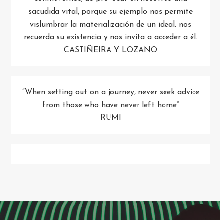
sacudida vital, porque su ejemplo nos permite
vislumbrar la materialización de un ideal, nos
recuerda su existencia y nos invita a acceder a él.
CASTIÑEIRA Y LOZANO
“When setting out on a journey, never seek advice
from those who have never left home”
RUMI