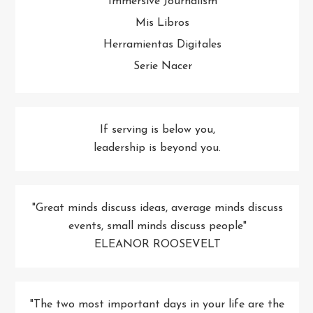
Immersive Journalism
Mis Libros
Herramientas Digitales
Serie Nacer
If serving is below you,
leadership is beyond you.
"Great minds discuss ideas, average minds discuss
events, small minds discuss people"
ELEANOR ROOSEVELT
"The two most important days in your life are the