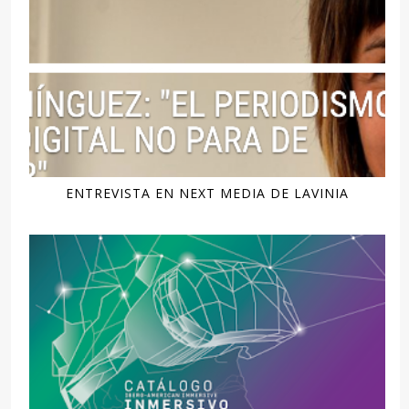
ENTREVISTA EN NEXT MEDIA DE LAVINIA