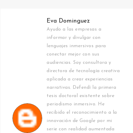
Eva Dominguez
Ayudo a las empresas a
informar y divulgar con
lenguajes inmersivos para
conectar mejor con sus
audiencias. Soy consultora y
directora de tecnología creativa
aplicada a crear experiencias
narrativas. Defendí la primera
tesis doctoral existente sobre
periodismo inmersivo. He
recibido el reconocimiento a la
innovación de Google por mi
serie con realidad aumentada