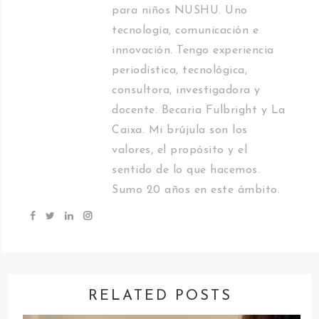
para niños NUSHU. Uno
tecnología, comunicación e
innovación. Tengo experiencia
periodística, tecnológica,
consultora, investigadora y
docente. Becaria Fulbright y La
Caixa. Mi brújula son los
valores, el propósito y el
sentido de lo que hacemos.
Sumo 20 años en este ámbito.
RELATED POSTS