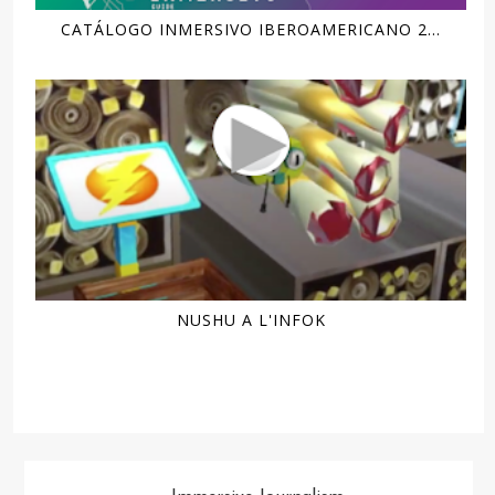
CATÁLOGO INMERSIVO IBEROAMERICANO 2...
NUSHU A L'INFOK