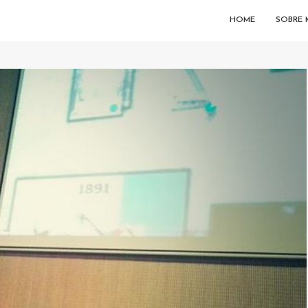
HOME
SOBRE 