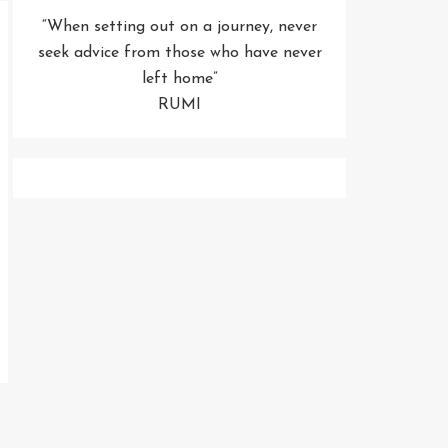
“When setting out on a journey, never
seek advice from those who have never
left home”
RUMI