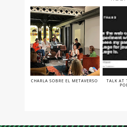
CHARLA SOBRE EL METAVERSO
TALK AT
POD