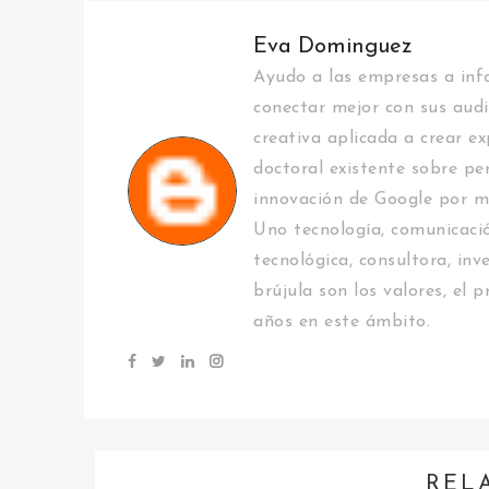
Eva Dominguez
Ayudo a las empresas a info
conectar mejor con sus audi
creativa aplicada a crear ex
doctoral existente sobre pe
innovación de Google por m
Uno tecnología, comunicació
tecnológica, consultora, inv
brújula son los valores, el
años en este ámbito.
REL