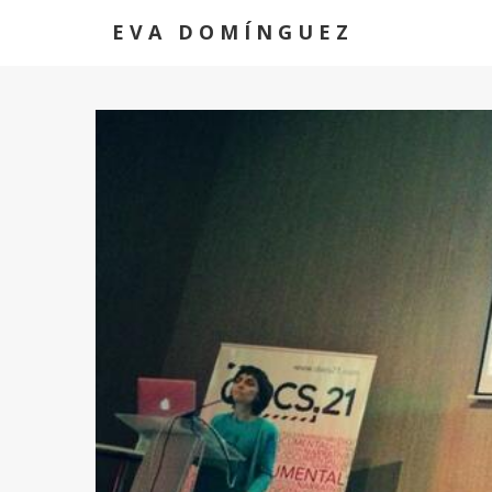
EVA DOMÍNGUEZ