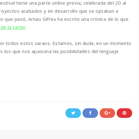
estival tiene una parte online previa, celebrada del 20 al
proyectos acabados y en desarrollo que se optaban a
o que pasó, Arnau Gifreu ha escrito una crónica de lo que
de la tarde
.
en todos estos saraos. Estamos, sin duda, en un momento
os los que nos apasiona las posibilidades del lenguaje