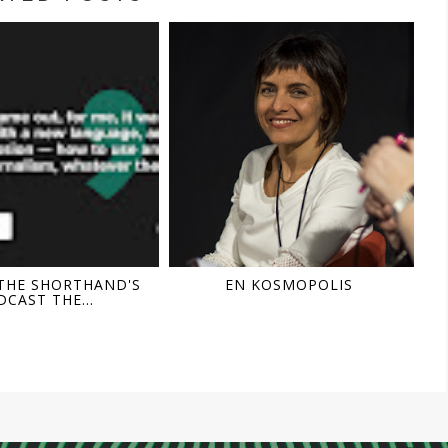
 THE SHORTHAND'S
EN KOSMOPOLIS
CAST THE...