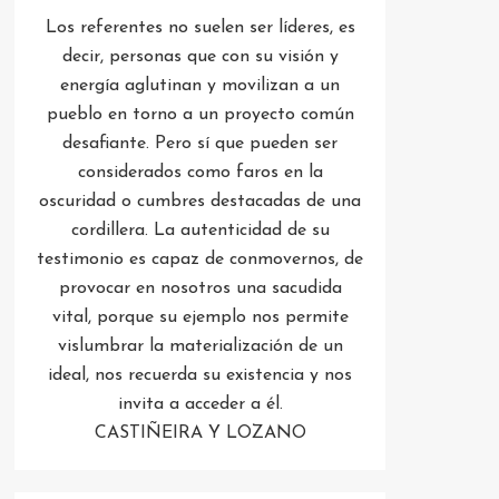
Los referentes no suelen ser líderes, es
decir, personas que con su visión y
energía aglutinan y movilizan a un
pueblo en torno a un proyecto común
desafiante. Pero sí que pueden ser
considerados como faros en la
oscuridad o cumbres destacadas de una
cordillera. La autenticidad de su
testimonio es capaz de conmovernos, de
provocar en nosotros una sacudida
vital, porque su ejemplo nos permite
vislumbrar la materialización de un
ideal, nos recuerda su existencia y nos
invita a acceder a él.
CASTIÑEIRA Y LOZANO