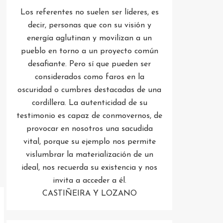
Los referentes no suelen ser líderes, es
decir, personas que con su visión y
energía aglutinan y movilizan a un
pueblo en torno a un proyecto común
desafiante. Pero sí que pueden ser
considerados como faros en la
oscuridad o cumbres destacadas de una
cordillera. La autenticidad de su
testimonio es capaz de conmovernos, de
provocar en nosotros una sacudida
vital, porque su ejemplo nos permite
vislumbrar la materialización de un
ideal, nos recuerda su existencia y nos
invita a acceder a él.
CASTIÑEIRA Y LOZANO