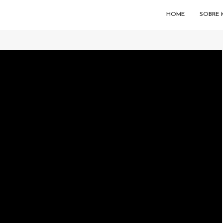
HOME
SOBRE 