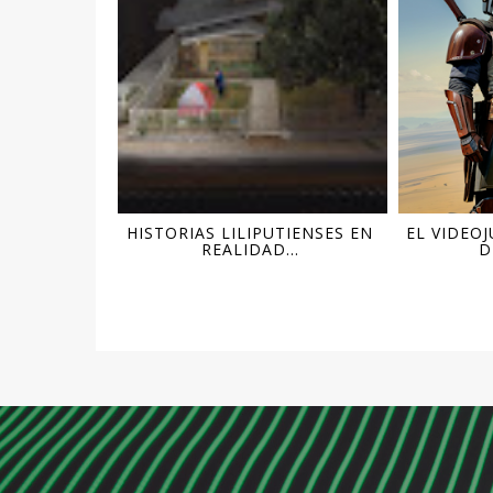
HISTORIAS LILIPUTIENSES EN
EL VIDEO
REALIDAD...
D