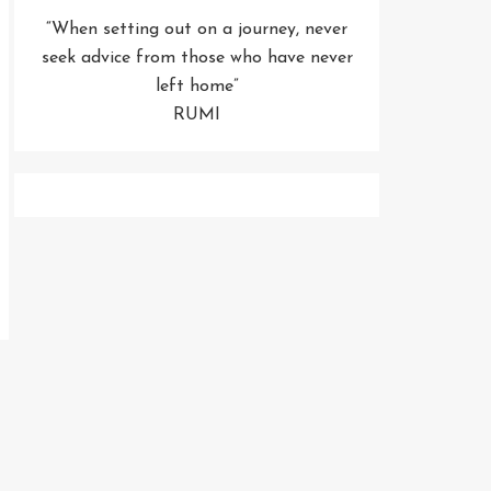
“When setting out on a journey, never
seek advice from those who have never
left home”
RUMI