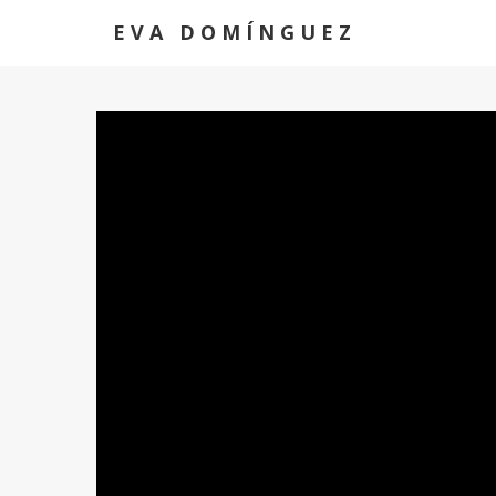
EVA DOMÍNGUEZ