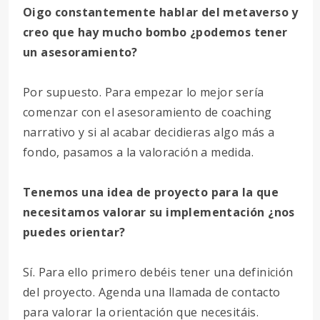
Oigo constantemente hablar del metaverso y
creo que hay mucho bombo ¿podemos tener
un asesoramiento?
Por supuesto. Para empezar lo mejor sería
comenzar con el asesoramiento de coaching
narrativo y si al acabar decidieras algo más a
fondo, pasamos a la valoración a medida.
Tenemos una idea de proyecto para la que
necesitamos valorar su implementación ¿nos
puedes orientar?
Sí. Para ello primero debéis tener una definición
del proyecto. Agenda una llamada de contacto
para valorar la orientación que necesitáis.