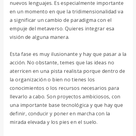
nuevos lenguajes. Es especialmente importante
en un momento en que la tridimensionalidad va
a significar un cambio de paradigma con el
empuje del metaverso. Quieres integrar esa
visión de alguna manera.
Esta fase es muy ilusionante y hay que pasar a la
acción. No obstante, temes que las ideas no
aterricen en una pista realista porque dentro de
la organización o bien no tienes los
conocimientos o los recursos necesarios para
llevarlo a cabo. Son proyectos ambiciosos, con
una importante base tecnológica y que hay que
definir, conducir y poner en marcha con la
mirada elevada y los pies en el suelo.