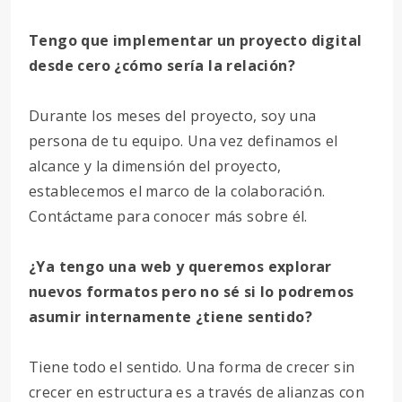
Tengo que implementar un proyecto digital
desde cero ¿cómo sería la relación?
Durante los meses del proyecto, soy una
persona de tu equipo. Una vez definamos el
alcance y la dimensión del proyecto,
establecemos el marco de la colaboración.
Contáctame para conocer más sobre él.
¿Ya tengo una web y queremos explorar
nuevos formatos pero no sé si lo podremos
asumir internamente ¿tiene sentido?
Tiene todo el sentido. Una forma de crecer sin
crecer en estructura es a través de alianzas con