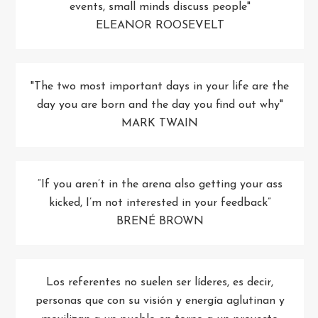
events, small minds discuss people"
ELEANOR ROOSEVELT
"The two most important days in your life are the
day you are born and the day you find out why"
MARK TWAIN
“If you aren’t in the arena also getting your ass
kicked, I’m not interested in your feedback”
BRENÉ BROWN
Los referentes no suelen ser líderes, es decir,
personas que con su visión y energía aglutinan y