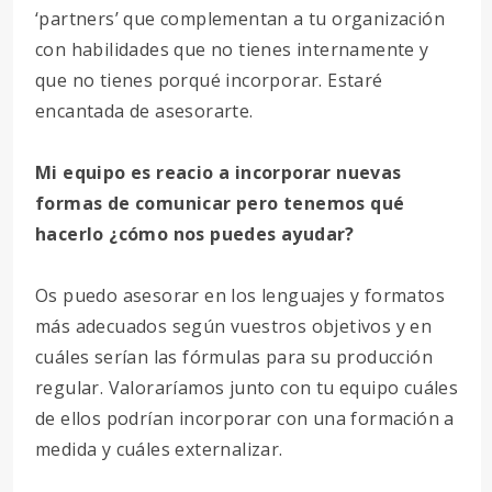
‘partners’ que complementan a tu organización
con habilidades que no tienes internamente y
que no tienes porqué incorporar. Estaré
encantada de asesorarte.
Mi equipo es reacio a incorporar nuevas
formas de comunicar pero tenemos qué
hacerlo ¿cómo nos puedes ayudar?
Os puedo asesorar en los lenguajes y formatos
más adecuados según vuestros objetivos y en
cuáles serían las fórmulas para su producción
regular. Valoraríamos junto con tu equipo cuáles
de ellos podrían incorporar con una formación a
medida y cuáles externalizar.