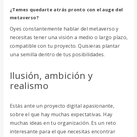
¿Temes quedarte atrás pronto con el auge del
metaverso?
Oyes constantemente hablar del metaverso y
necesitas tener una visión a medio o largo plazo,
compatible con tu proyecto. Quisieras plantar
una semilla dentro de tus posibilidades.
Ilusión, ambición y
realismo
Estás ante un proyecto digital apasionante,
sobre el que hay muchas expectativas. Hay
muchas ideas en tu organización. Es un reto
interesante para el que necesitas encontrar