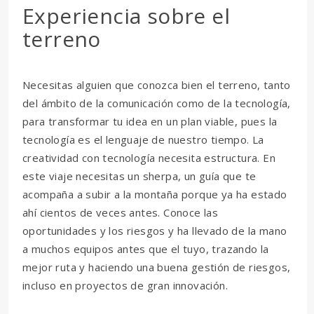
Experiencia sobre el
terreno
Necesitas alguien que conozca bien el terreno, tanto
del ámbito de la comunicación como de la tecnología,
para transformar tu idea en un plan viable, pues la
tecnología es el lenguaje de nuestro tiempo. La
creatividad con tecnología necesita estructura. En
este viaje necesitas un sherpa, un guía que te
acompaña a subir a la montaña porque ya ha estado
ahí cientos de veces antes. Conoce las
oportunidades y los riesgos y ha llevado de la mano
a muchos equipos antes que el tuyo, trazando la
mejor ruta y haciendo una buena gestión de riesgos,
incluso en proyectos de gran innovación.