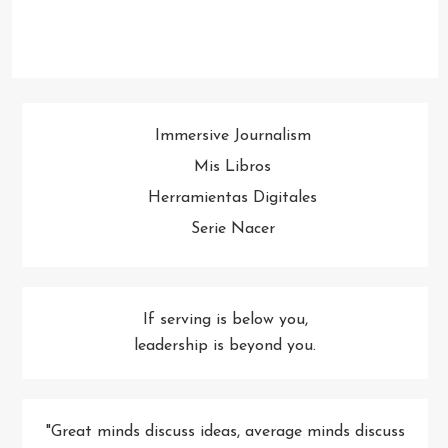
Immersive Journalism
Mis Libros
Herramientas Digitales
Serie Nacer
If serving is below you,
leadership is beyond you.
"Great minds discuss ideas, average minds discuss