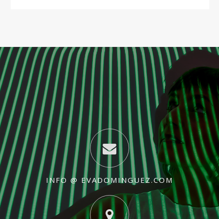
INFO @ EVADOMINGUEZ.COM