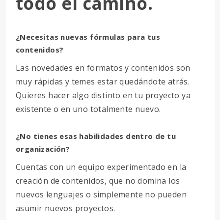
todo el camino.
¿Necesitas nuevas fórmulas para tus
contenidos?
Las novedades en formatos y contenidos son
muy rápidas y temes estar quedándote atrás.
Quieres hacer algo distinto en tu proyecto ya
existente o en uno totalmente nuevo.
¿No tienes esas habilidades dentro de tu
organización?
Cuentas con un equipo experimentado en la
creación de contenidos, que no domina los
nuevos lenguajes o simplemente no pueden
asumir nuevos proyectos.