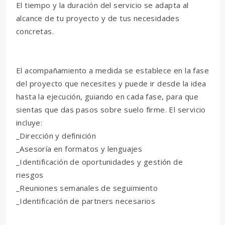
El tiempo y la duración del servicio se adapta al
alcance de tu proyecto y de tus necesidades
concretas.
El acompañamiento a medida se establece en la fase
del proyecto que necesites y puede ir desde la idea
hasta la ejecución, guiando en cada fase, para que
sientas que das pasos sobre suelo firme. El servicio
incluye:
_Dirección y definición
_Asesoría en formatos y lenguajes
_Identificación de oportunidades y gestión de
riesgos
_Reuniones semanales de seguimiento
_Identificación de partners necesarios