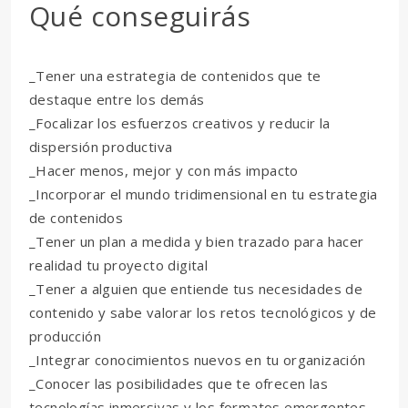
Qué conseguirás
_Tener una estrategia de contenidos que te
destaque entre los demás
_Focalizar los esfuerzos creativos y reducir la
dispersión productiva
_Hacer menos, mejor y con más impacto
_Incorporar el mundo tridimensional en tu estrategia
de contenidos
_Tener un plan a medida y bien trazado para hacer
realidad tu proyecto digital
_Tener a alguien que entiende tus necesidades de
contenido y sabe valorar los retos tecnológicos y de
producción
_Integrar conocimientos nuevos en tu organización
_Conocer las posibilidades que te ofrecen las
tecnologías inmersivas y los formatos emergentes