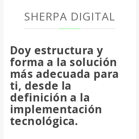
SHERPA DIGITAL
Doy estructura y
forma a la solución
más adecuada para
ti, desde la
definición a la
implementación
tecnológica.