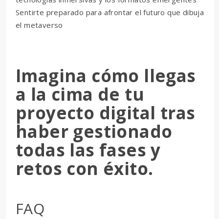
Sentirte preparado para afrontar el futuro que dibuja
el metaverso
Imagina cómo llegas
a la cima de tu
proyecto digital tras
haber gestionado
todas las fases y
retos con éxito.
FAQ