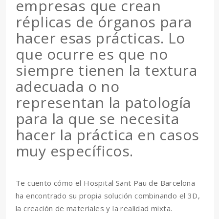
empresas que crean
réplicas de órganos para
hacer esas prácticas. Lo
que ocurre es que no
siempre tienen la textura
adecuada o no
representan la patología
para la que se necesita
hacer la práctica en casos
muy específicos.
Te cuento cómo el Hospital Sant Pau de Barcelona
ha encontrado su propia solución combinando el 3D,
la creación de materiales y la realidad mixta.