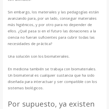
Sin embargo, los materiales y las pedagogías están
avanzando para, por un lado, conseguir materiales
más higiénicos, y por otro para no depender de
ellos. ¿Qué pasa si en el futuro las donaciones a la
ciencia no fueran suficientes para cubrir todas las
necesidades de práctica?
Una solución son los biomateriales.
En medicina también se trabaja con biomateriales.
Un biomaterial es cualquier sustancia que ha sido
diseñada para interactuar y ser compatible con los
sistemas biológicos.
Por supuesto, ya existen