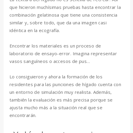
que hicieron muchísimas pruebas hasta encontrar la
combinación gelatinosa que tiene una consistencia
similar y, sobre todo, que da una imagen casi
idéntica en la ecografía.
Encontrar los materiales es un proceso de
laboratorio de ensayo-error. Imagina representar
vasos sanguíneos o accesos de pus…
Lo consiguieron y ahora la formación de los
residentes para las punciones de hígado cuenta con
un entorno de simulación muy realista. Además,
también la evaluación es más precisa porque se
ajusta mucho más a la situación real que se
encontrarán.