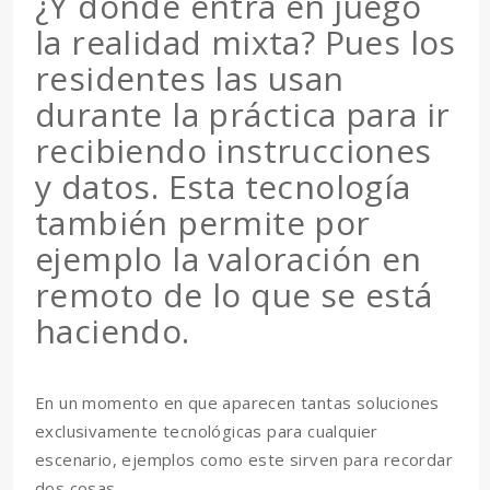
¿Y dónde entra en juego
la realidad mixta? Pues los
residentes las usan
durante la práctica para ir
recibiendo instrucciones
y datos. Esta tecnología
también permite por
ejemplo la valoración en
remoto de lo que se está
haciendo.
En un momento en que aparecen tantas soluciones
exclusivamente tecnológicas para cualquier
escenario, ejemplos como este sirven para recordar
dos cosas.