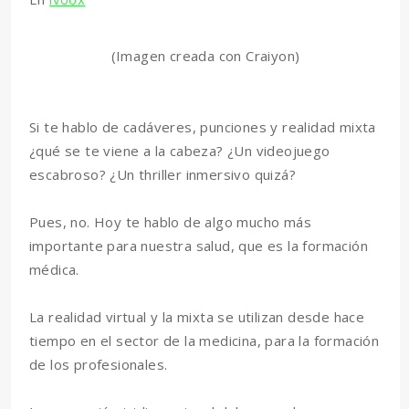
(Imagen creada con Craiyon)
Si te hablo de cadáveres, punciones y realidad mixta
¿qué se te viene a la cabeza? ¿Un videojuego
escabroso? ¿Un thriller inmersivo quizá?
Pues, no. Hoy te hablo de algo mucho más
importante para nuestra salud, que es la formación
médica.
La realidad virtual y la mixta se utilizan desde hace
tiempo en el sector de la medicina, para la formación
de los profesionales.