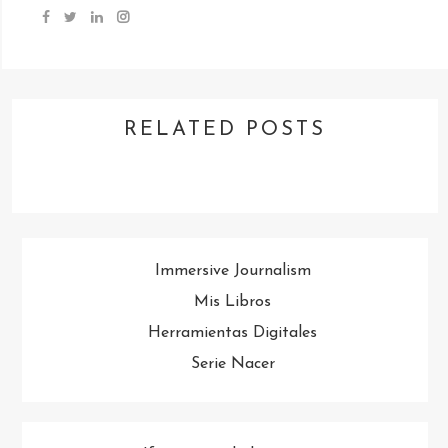
RELATED POSTS
Immersive Journalism
Mis Libros
Herramientas Digitales
Serie Nacer