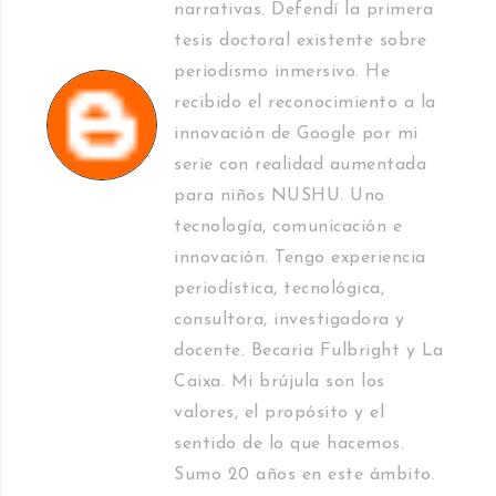
narrativas. Defendí la primera
tesis doctoral existente sobre
periodismo inmersivo. He
recibido el reconocimiento a la
innovación de Google por mi
serie con realidad aumentada
para niños NUSHU. Uno
tecnología, comunicación e
innovación. Tengo experiencia
periodística, tecnológica,
consultora, investigadora y
docente. Becaria Fulbright y La
Caixa. Mi brújula son los
valores, el propósito y el
sentido de lo que hacemos.
Sumo 20 años en este ámbito.