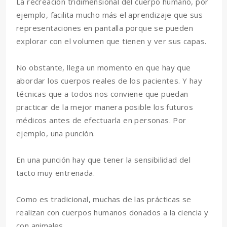
La recreación tridimensional del cuerpo humano, por
ejemplo, facilita mucho más el aprendizaje que sus
representaciones en pantalla porque se pueden
explorar con el volumen que tienen y ver sus capas.
No obstante, llega un momento en que hay que
abordar los cuerpos reales de los pacientes. Y hay
técnicas que a todos nos conviene que puedan
practicar de la mejor manera posible los futuros
médicos antes de efectuarla en personas. Por
ejemplo, una punción.
En una punción hay que tener la sensibilidad del
tacto muy entrenada.
Como es tradicional, muchas de las prácticas se
realizan con cuerpos humanos donados a la ciencia y
con animales.