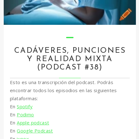
CADÁVERES, PUNCIONES
Y REALIDAD MIXTA
(PODCAST #38)
Esto es una transcripción del podcast. Podrás
encontrar todos los episodios en las siguientes
plataformas:
En
Spotify
En
Podimo
En
Apple podcast
En
Google Podcast
En
ivoox