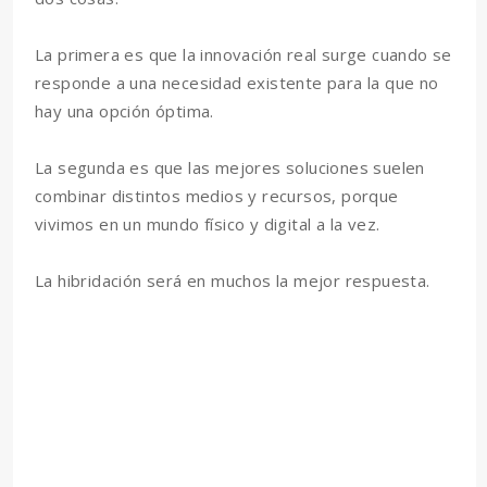
La primera es que la innovación real surge cuando se
responde a una necesidad existente para la que no
hay una opción óptima.
La segunda es que las mejores soluciones suelen
combinar distintos medios y recursos, porque
vivimos en un mundo físico y digital a la vez.
La hibridación será en muchos la mejor respuesta.