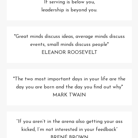
If serving is below you,
leadership is beyond you.
"Great minds discuss ideas, average minds discuss
events, small minds discuss people"
ELEANOR ROOSEVELT
"The two most important days in your life are the
day you are born and the day you find out why"
MARK TWAIN
“If you aren’t in the arena also getting your ass
kicked, I’m not interested in your feedback”
BRENÉ BROWN