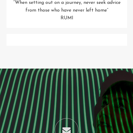
“When setting out on a journey, never seek advice
from those who have never left home”
RUMI