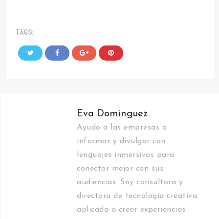
TAGS:
Eva Dominguez
Ayudo a las empresas a
informar y divulgar con
lenguajes inmersivos para
conectar mejor con sus
audiencias. Soy consultora y
directora de tecnología creativa
aplicada a crear experiencias