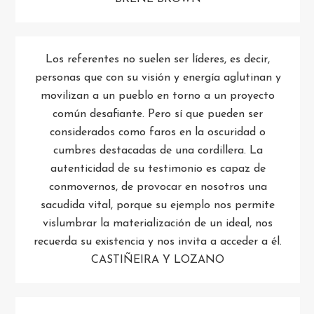
Los referentes no suelen ser líderes, es decir,
personas que con su visión y energía aglutinan y
movilizan a un pueblo en torno a un proyecto
común desafiante. Pero sí que pueden ser
considerados como faros en la oscuridad o
cumbres destacadas de una cordillera. La
autenticidad de su testimonio es capaz de
conmovernos, de provocar en nosotros una
sacudida vital, porque su ejemplo nos permite
vislumbrar la materialización de un ideal, nos
recuerda su existencia y nos invita a acceder a él.
CASTIÑEIRA Y LOZANO