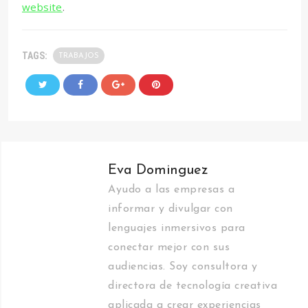
website
.
TAGS:
TRABAJOS
Eva Dominguez
Ayudo a las empresas a
informar y divulgar con
lenguajes inmersivos para
conectar mejor con sus
audiencias. Soy consultora y
directora de tecnología creativa
aplicada a crear experiencias