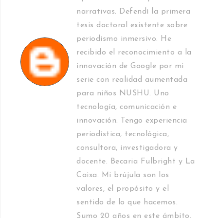
narrativas. Defendí la primera
tesis doctoral existente sobre
periodismo inmersivo. He
recibido el reconocimiento a la
innovación de Google por mi
serie con realidad aumentada
para niños NUSHU. Uno
tecnología, comunicación e
innovación. Tengo experiencia
periodística, tecnológica,
consultora, investigadora y
docente. Becaria Fulbright y La
Caixa. Mi brújula son los
valores, el propósito y el
sentido de lo que hacemos.
Sumo 20 años en este ámbito.