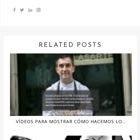
RELATED POSTS
VÍDEOS PARA MOSTRAR CÓMO HACEMOS LO...