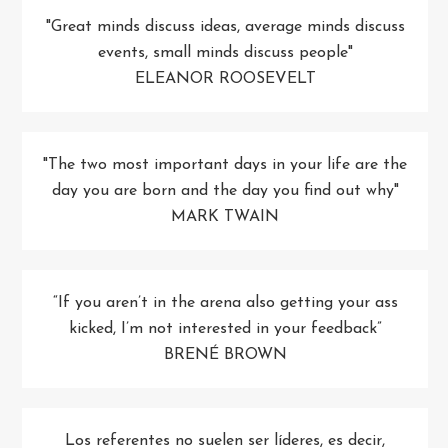
"Great minds discuss ideas, average minds discuss
events, small minds discuss people"
ELEANOR ROOSEVELT
"The two most important days in your life are the
day you are born and the day you find out why"
MARK TWAIN
“If you aren’t in the arena also getting your ass
kicked, I’m not interested in your feedback”
BRENÉ BROWN
Los referentes no suelen ser líderes, es decir,