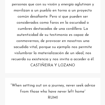
personas que con su visión y energía aglutinan y
movilizan a un pueblo en torno a un proyecto
común desafiante. Pero sí que pueden ser
considerados como faros en la oscuridad o
cumbres destacadas de una cordillera. La
autenticidad de su testimonio es capaz de
conmovernos, de provocar en nosotros una
sacudida vital, porque su ejemplo nos permite
vislumbrar la materialización de un ideal, nos
recuerda su existencia y nos invita a acceder a él.
CASTIÑEIRA Y LOZANO
“When setting out on a journey, never seek advice
from those who have never left home”
RUMI