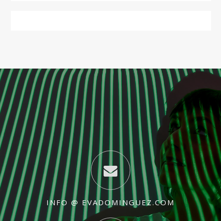
INFO @ EVADOMINGUEZ.COM