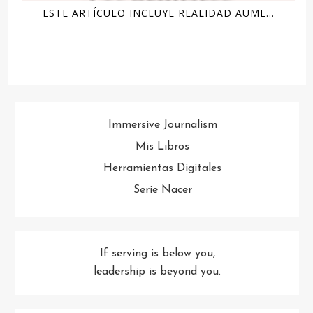
ESTE ARTÍCULO INCLUYE REALIDAD AUME...
Immersive Journalism
Mis Libros
Herramientas Digitales
Serie Nacer
If serving is below you,
leadership is beyond you.