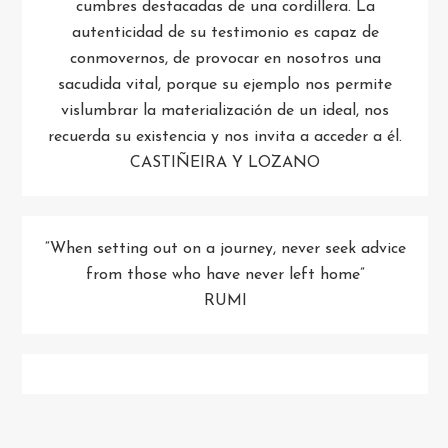
cumbres destacadas de una cordillera. La
autenticidad de su testimonio es capaz de
conmovernos, de provocar en nosotros una
sacudida vital, porque su ejemplo nos permite
vislumbrar la materialización de un ideal, nos
recuerda su existencia y nos invita a acceder a él.
CASTIÑEIRA Y LOZANO
“When setting out on a journey, never seek advice
from those who have never left home”
RUMI