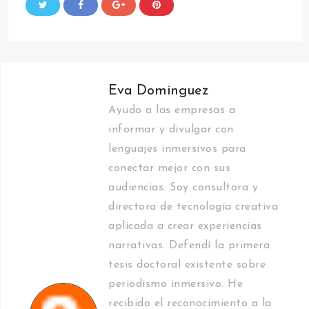
Eva Dominguez
Ayudo a las empresas a
informar y divulgar con
lenguajes inmersivos para
conectar mejor con sus
audiencias. Soy consultora y
directora de tecnología creativa
aplicada a crear experiencias
narrativas. Defendí la primera
tesis doctoral existente sobre
periodismo inmersivo. He
recibido el reconocimiento a la