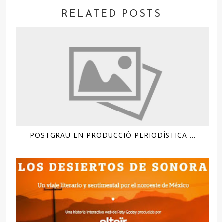
RELATED POSTS
POSTGRAU EN PRODUCCIÓ PERIODÍSTICA ...