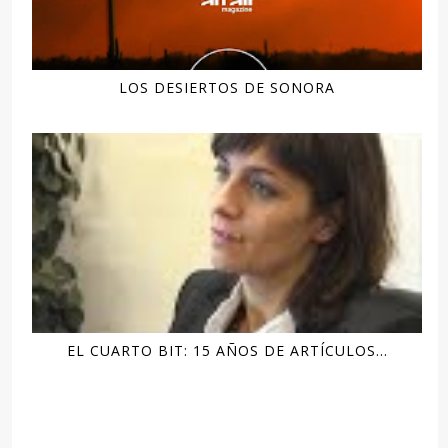
LOS DESIERTOS DE SONORA
EL CUARTO BIT: 15 AÑOS DE ARTÍCULOS...