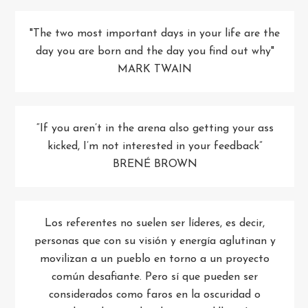
"The two most important days in your life are the
day you are born and the day you find out why"
MARK TWAIN
“If you aren’t in the arena also getting your ass
kicked, I’m not interested in your feedback”
BRENÉ BROWN
Los referentes no suelen ser líderes, es decir,
personas que con su visión y energía aglutinan y
movilizan a un pueblo en torno a un proyecto
común desafiante. Pero sí que pueden ser
considerados como faros en la oscuridad o