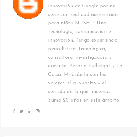
innovación de Google por mi
serie con realidad aumentada
para niños NUSHU. Uno
tecnología, comunicación e
innovación. Tengo experiencia
periodística, tecnológica,
consultora, investigadora y
docente. Becaria Fulbright y La
Caixa. Mi brújula son los
valores, el propósito y el
sentido de lo que hacemos.
Sumo 20 años en este ámbito.