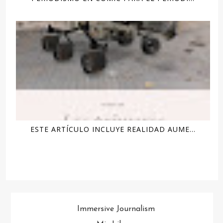
ESTE ARTÍCULO INCLUYE REALIDAD AUME...
Immersive Journalism