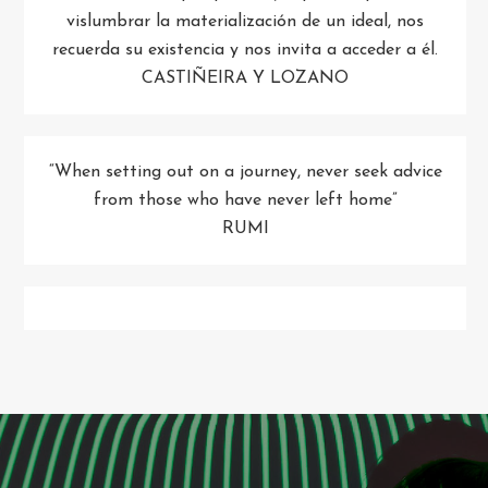
vislumbrar la materialización de un ideal, nos
recuerda su existencia y nos invita a acceder a él.
CASTIÑEIRA Y LOZANO
“When setting out on a journey, never seek advice
from those who have never left home”
RUMI