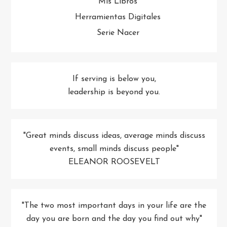
Mis Libros
Herramientas Digitales
Serie Nacer
If serving is below you,
leadership is beyond you.
"Great minds discuss ideas, average minds discuss
events, small minds discuss people"
ELEANOR ROOSEVELT
"The two most important days in your life are the
day you are born and the day you find out why"