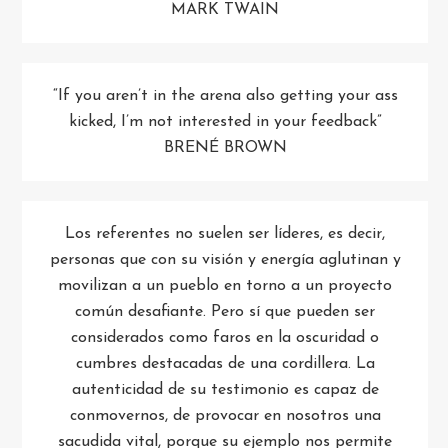
MARK TWAIN
“If you aren’t in the arena also getting your ass
kicked, I’m not interested in your feedback”
BRENÉ BROWN
Los referentes no suelen ser líderes, es decir,
personas que con su visión y energía aglutinan y
movilizan a un pueblo en torno a un proyecto
común desafiante. Pero sí que pueden ser
considerados como faros en la oscuridad o
cumbres destacadas de una cordillera. La
autenticidad de su testimonio es capaz de
conmovernos, de provocar en nosotros una
sacudida vital, porque su ejemplo nos permite