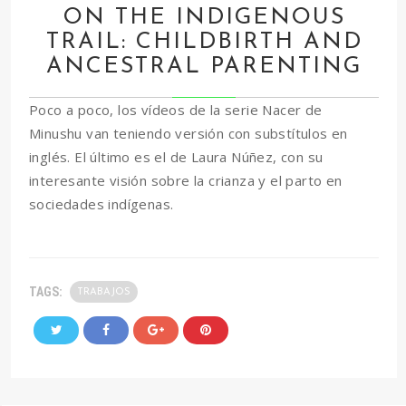
ON THE INDIGENOUS
TRAIL: CHILDBIRTH AND
ANCESTRAL PARENTING
Poco a poco, los vídeos de la serie Nacer de
Minushu van teniendo versión con substítulos en
inglés. El último es el de Laura Núñez, con su
interesante visión sobre la crianza y el parto en
sociedades indígenas.
TAGS:
TRABAJOS