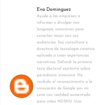
Eva Dominguez
Ayudo a las empresas a
informar y divulgar con
lenguajes inmersivos para
conectar mejor con sus
audiencias. Soy consultora y
directora de tecnología creativa
aplicada a crear experiencias
narrativas. Defendí la primera
tesis doctoral existente sobre
periodismo inmersivo. He
recibido el reconocimiento a la
innovación de Google por mi
serie con realidad aumentada
para niños NUSHU. Uno