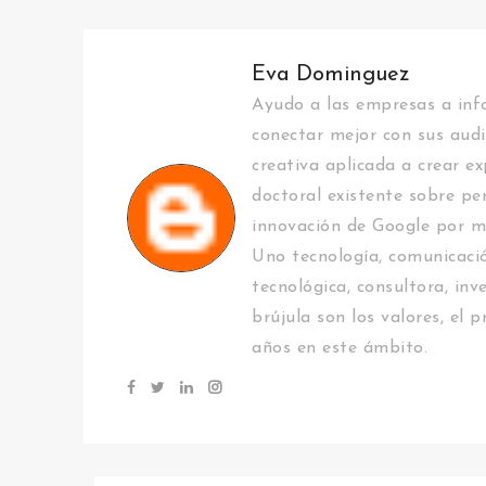
Eva Dominguez
Ayudo a las empresas a info
conectar mejor con sus audi
creativa aplicada a crear ex
doctoral existente sobre pe
innovación de Google por m
Uno tecnología, comunicació
tecnológica, consultora, inv
brújula son los valores, el
años en este ámbito.