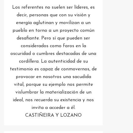
Los referentes no suelen ser líderes, es
decir, personas que con su visión y
energía aglutinan y movilizan a un
pueblo en torno a un proyecto común
desafiante. Pero sí que pueden ser
considerados como faros en la
oscuridad o cumbres destacadas de una
cordillera. La autenticidad de su
testimonio es capaz de conmovernos, de
provocar en nosotros una sacudida
vital, porque su ejemplo nos permite
vislumbrar la materialización de un
ideal, nos recuerda su existencia y nos
invita a acceder a él.
CASTIÑEIRA Y LOZANO